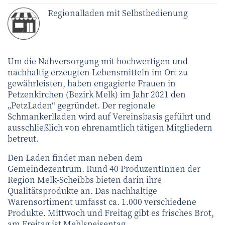
Regionalladen mit Selbstbedienung
Um die Nahversorgung mit hochwertigen und
nachhaltig erzeugten Lebensmitteln im Ort zu
gewährleisten, haben engagierte Frauen in
Petzenkirchen (Bezirk Melk) im Jahr 2021 den
„PetzLaden“ gegründet. Der regionale
Schmankerlladen wird auf Vereinsbasis geführt und
ausschließlich von ehrenamtlich tätigen Mitgliedern
betreut.
Den Laden findet man neben dem
Gemeindezentrum. Rund 40 ProduzentInnen der
Region Melk-Scheibbs bieten darin ihre
Qualitätsprodukte an. Das nachhaltige
Warensortiment umfasst ca. 1.000 verschiedene
Produkte. Mittwoch und Freitag gibt es frisches Brot,
am Freitag ist Mehlspeisentag.