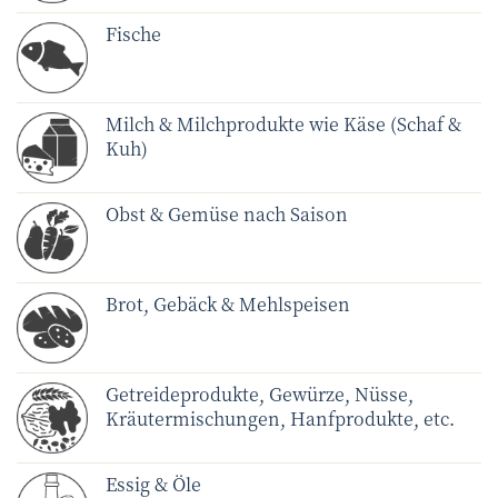
Fische
Milch & Milchprodukte wie Käse (Schaf &
Kuh)
Obst & Gemüse nach Saison
Brot, Gebäck & Mehlspeisen
Getreideprodukte, Gewürze, Nüsse,
Kräutermischungen, Hanfprodukte, etc.
Essig & Öle