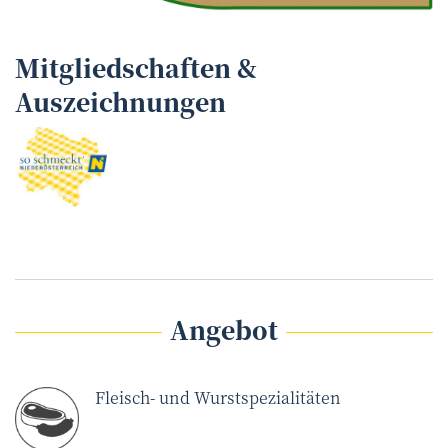
Mitgliedschaften &
Auszeichnungen
Angebot
Fleisch- und Wurstspezialitäten