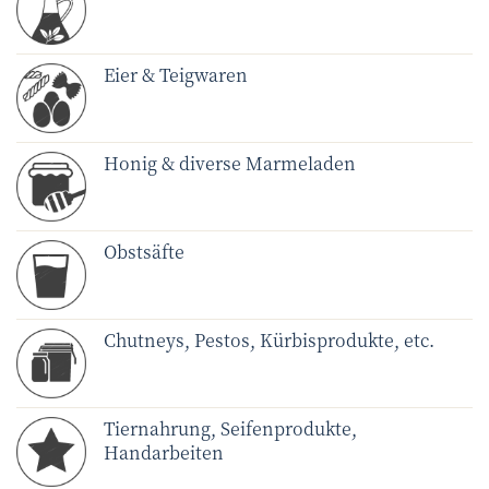
Eier & Teigwaren
Honig & diverse Marmeladen
Obstsäfte
Chutneys, Pestos, Kürbisprodukte, etc.
Tiernahrung, Seifenprodukte,
Handarbeiten