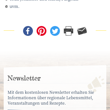
uvm.
News­letter
Mit dem kostenlosen Newsletter erhalten Sie
Informationen über regionale Lebensmittel,
Veranstaltungen und Rezepte.