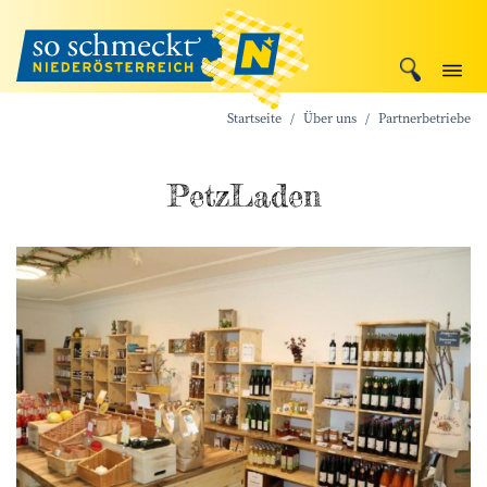
Startseite
Über uns
Partnerbetriebe
PetzLaden