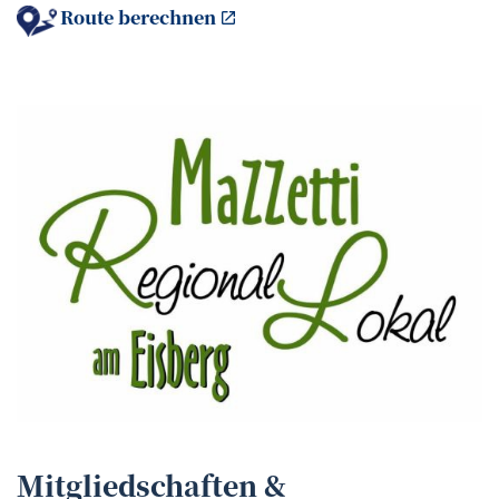
Route berechnen
Mitgliedschaften &