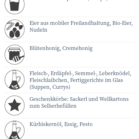
Eier aus mobiler Freilandhaltung, Bio-Eier,
Nudeln
Blütenhonig, Cremehonig
Fleisch-, Erdäpfel-, Semmel-, Leberknödel,
Fleischlaibchen, Fertiggerichte im Glas
(Suppen, Currys)
Geschenkkörbe: Sackerl und Wellkartons
zum Selberbefüllen
Kürbiskernöl, Essig, Pesto