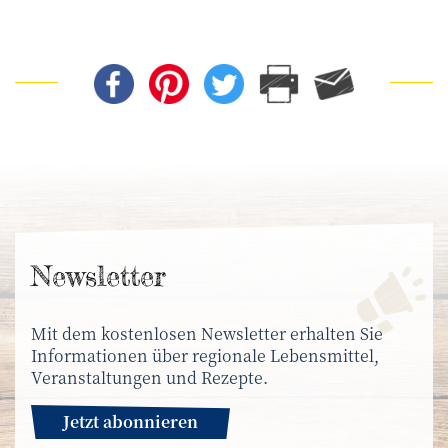
News­letter
Mit dem kostenlosen Newsletter erhalten Sie
Informationen über regionale Lebensmittel,
Veranstaltungen und Rezepte.
Jetzt abonnieren