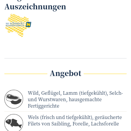
Auszeichnungen
Angebot
Wild, Geflügel, Lamm (tiefgekühlt), Selch-
und Wurstwaren, hausgemachte
Fertiggerichte
Wels (frisch und tiefgekühlt), geräucherte
Filets von Saibling, Forelle, Lachsforelle