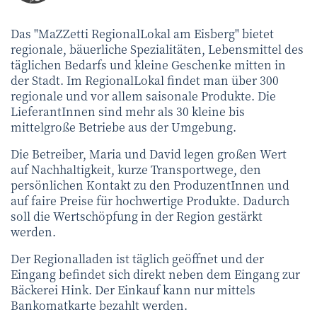
Das "MaZZetti RegionalLokal am Eisberg" bietet
regionale, bäuerliche Spezialitäten, Lebensmittel des
täglichen Bedarfs und kleine Geschenke mitten in
der Stadt. Im RegionalLokal findet man über 300
regionale und vor allem saisonale Produkte. Die
LieferantInnen sind mehr als 30 kleine bis
mittelgroße Betriebe aus der Umgebung.
Die Betreiber, Maria und David legen großen Wert
auf Nachhaltigkeit, kurze Transportwege, den
persönlichen Kontakt zu den ProduzentInnen und
auf faire Preise für hochwertige Produkte. Dadurch
soll die Wertschöpfung in der Region gestärkt
werden.
Der Regionalladen ist täglich geöffnet und der
Eingang befindet sich direkt neben dem Eingang zur
Bäckerei Hink. Der Einkauf kann nur mittels
Bankomatkarte bezahlt werden.