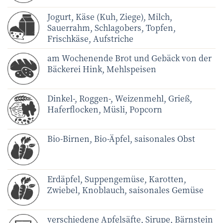
Jogurt, Käse (Kuh, Ziege), Milch,
Sauerrahm, Schlagobers, Topfen,
Frischkäse, Aufstriche
am Wochenende Brot und Gebäck von der
Bäckerei Hink, Mehlspeisen
Dinkel-, Roggen-, Weizenmehl, Grieß,
Haferflocken, Müsli, Popcorn
Bio-Birnen, Bio-Äpfel, saisonales Obst
Erdäpfel, Suppengemüse, Karotten,
Zwiebel, Knoblauch, saisonales Gemüse
verschiedene Apfelsäfte, Sirupe, Bärnstein