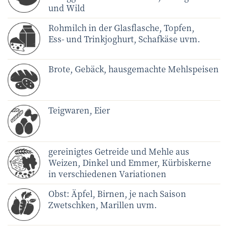
und Wild
Rohmilch in der Glasflasche, Topfen,
Ess- und Trinkjoghurt, Schafkäse uvm.
Brote, Gebäck, hausgemachte Mehlspeisen
Teigwaren, Eier
gereinigtes Getreide und Mehle aus
Weizen, Dinkel und Emmer, Kürbiskerne
in verschiedenen Variationen
Obst: Äpfel, Birnen, je nach Saison
Zwetschken, Marillen uvm.