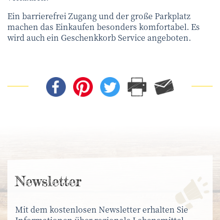
Ein barrierefrei Zugang und der große Parkplatz
machen das Einkaufen besonders komfortabel. Es
wird auch ein Geschenkkorb Service angeboten.
News­letter
Mit dem kostenlosen Newsletter erhalten Sie