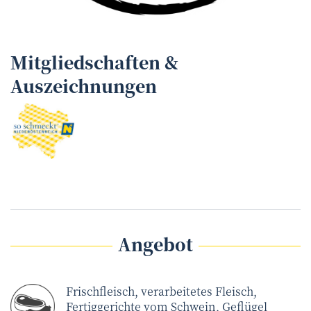
Mitgliedschaften &
Auszeichnungen
Angebot
Frischfleisch, verarbeitetes Fleisch,
Fertiggerichte vom Schwein, Geflügel