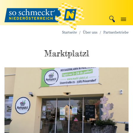
Startseite
Über uns
Partnerbetriebe
Marktplatzl