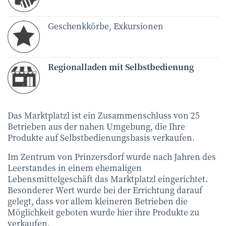
Geschenkkörbe, Exkursionen
Regionalladen mit Selbstbedienung
Das Marktplatzl ist ein Zusammenschluss von 25
Betrieben aus der nahen Umgebung, die Ihre
Produkte auf Selbstbedienungsbasis verkaufen.
Im Zentrum von Prinzersdorf wurde nach Jahren des
Leerstandes in einem ehemaligen
Lebensmittelgeschäft das Marktplatzl eingerichtet.
Besonderer Wert wurde bei der Errichtung darauf
gelegt, dass vor allem kleineren Betrieben die
Möglichkeit geboten wurde hier ihre Produkte zu
verkaufen.