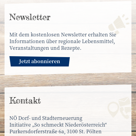
News­letter
Mit dem kostenlosen Newsletter erhalten Sie
Informationen über regionale Lebensmittel,
Veranstaltungen und Rezepte.
Jetzt abonnieren
Kontakt
NÖ Dorf- und Stadterneuerung
Initiative „So schmeckt Niederösterreich“
Purkersdorferstraße 6a, 3100 St. Pölten