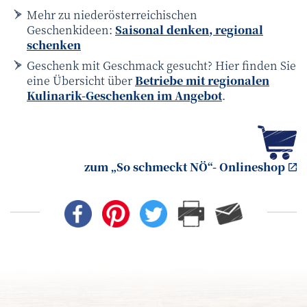
Mehr zu niederösterreichischen
Geschenkideen:
Saisonal denken, regional
schenken
Geschenk mit Geschmack gesucht? Hier finden Sie
eine Übersicht über
Betriebe mit regionalen
Kulinarik-Geschenken im Angebot
.
zum „So schmeckt NÖ“- Onlineshop