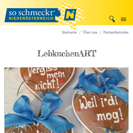
Startseite
Über uns
Partnerbetriebe
Lebkuchen­ART