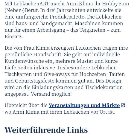
Mit LebkuchenART macht Anni Klima ihr Hobby zum
(Neben-)Beruf. In drei Jahrzehnten entwickelte sie
eine umfangreiche Produktpalette. Die Lebkuchen
sind haus- und handgemacht, Maschinen kommen
nur für einen Arbeitsgang – das Teigkneten – zum
Einsatz.
Die von Frau Klima erzeugten Lebkuchen tragen ihre
persönliche Handschrift. Sie geht auf individuelle
Kundenwünsche ein, mehrere Muster und kurze
Lieferzeiten inklusive. Insbesondere Lebkuchen-
Tischkarten und Give-aways für Hochzeiten, Taufen
und Geburtstagsfeste kommen gut an. Das Design
wird an die Einladungskarten und Tischdekoration
angepasst. Versand möglich!
Übersicht über die
Veranstaltungen und Märkte
wo Anni Klima mit ihren Lebkuchen vor Ort ist.
Weiterführende Links