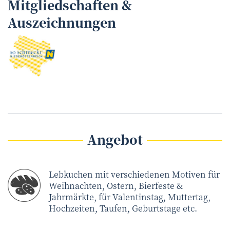
Mitgliedschaften &
Auszeichnungen
Angebot
Lebkuchen mit verschiedenen Motiven für
Weihnachten, Ostern, Bierfeste &
Jahrmärkte, für Valentinstag, Muttertag,
Hochzeiten, Taufen, Geburtstage etc.