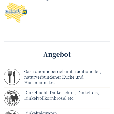
Angebot
Gastronomiebetrieb mit traditioneller,
naturverbundener Küche und
Hausmannskost.
Dinkelmehl, Dinkelschrot, Dinkelreis,
Dinkelvollkornbrösel etc.
Dinkelteigwaren