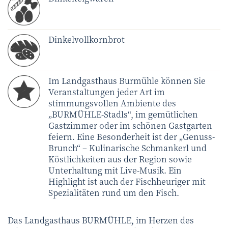
Dinkelvollkornbrot
Im Landgasthaus Burmühle können Sie
Veranstaltungen jeder Art im
stimmungsvollen Ambiente des
„BURMÜHLE-Stadls“, im gemütlichen
Gastzimmer oder im schönen Gastgarten
feiern. Eine Besonderheit ist der „Genuss-
Brunch“ – Kulinarische Schmankerl und
Köstlichkeiten aus der Region sowie
Unterhaltung mit Live-Musik. Ein
Highlight ist auch der Fischheuriger mit
Spezialitäten rund um den Fisch.
Das Landgasthaus BURMÜHLE, im Herzen des