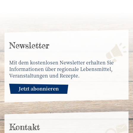
News­letter
Mit dem kostenlosen Newsletter erhalten Sie
Informationen über regionale Lebensmittel,
Veranstaltungen und Rezepte.
Jetzt abonnieren
Kontakt