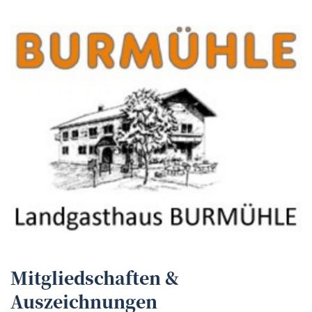
Mitgliedschaften &
Auszeichnungen