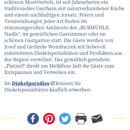
schönen Mostviertels, ist seit Jahrzehnten ein
traditionelles Gasthaus mit naturverbundener Küche
und einem nachhaltigen Ansatz. Feiern und
Veranstaltungen jeder Art finden im
stimmungsvollen Ambiente des „BURMÜHLE-
Stadls“, im gemütlichen Gastzimmer oder im
schönen Gastgarten statt. Die Gäste werden von
Josef und Gerlinde Wondraczek mit liebevoll
zubereiteten Dinkelspezialitäten und Produkten aus
der Region verwöhnt. Das gemütlich gestaltete
„Platzerl“ direkt am Melkfluss lädt die Gäste zum
Entspannen und Verweilen ein.
Im
Dinkelparadies
können Sie
Dinkelspezialitäten käuflich erwerben.