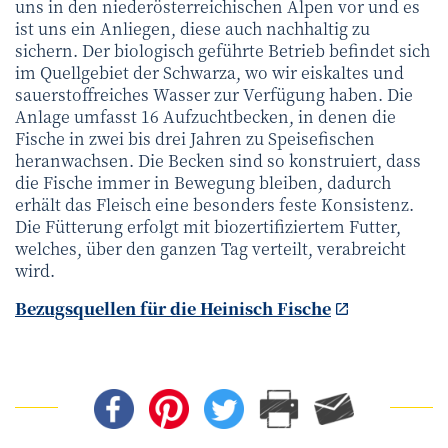
uns in den niederösterreichischen Alpen vor und es
ist uns ein Anliegen, diese auch nachhaltig zu
sichern. Der biologisch geführte Betrieb befindet sich
im Quellgebiet der Schwarza, wo wir eiskaltes und
sauerstoffreiches Wasser zur Verfügung haben. Die
Anlage umfasst 16 Aufzuchtbecken, in denen die
Fische in zwei bis drei Jahren zu Speisefischen
heranwachsen. Die Becken sind so konstruiert, dass
die Fische immer in Bewegung bleiben, dadurch
erhält das Fleisch eine besonders feste Konsistenz.
Die Fütterung erfolgt mit biozertifiziertem Futter,
welches, über den ganzen Tag verteilt, verabreicht
wird.
Bezugsquellen für die Heinisch Fische