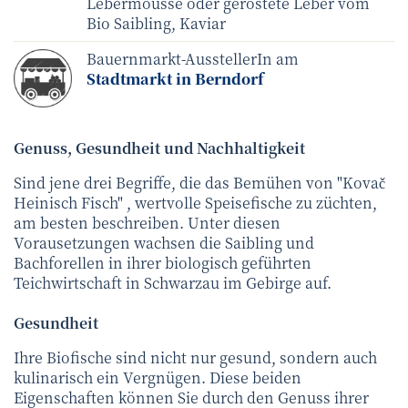
Lebermousse oder geröstete Leber vom
Bio Saibling, Kaviar
Bauernmarkt-AusstellerIn am
Stadtmarkt in Berndorf
Genuss, Gesundheit und Nachhaltigkeit
Sind jene drei Begriffe, die das Bemühen von "Kovač
Heinisch Fisch" , wertvolle Speisefische zu züchten,
am besten beschreiben. Unter diesen
Vorausetzungen wachsen die Saibling und
Bachforellen in ihrer biologisch geführten
Teichwirtschaft in Schwarzau im Gebirge auf.
Gesundheit
Ihre Biofische sind nicht nur gesund, sondern auch
kulinarisch ein Vergnügen. Diese beiden
Eigenschaften können Sie durch den Genuss ihrer