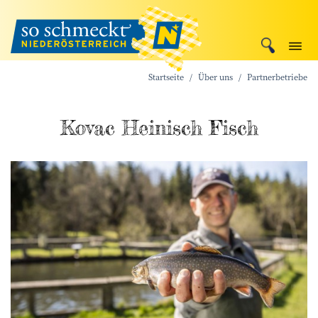
Startseite
Über uns
Partnerbetriebe
Kovac Heinisch Fisch