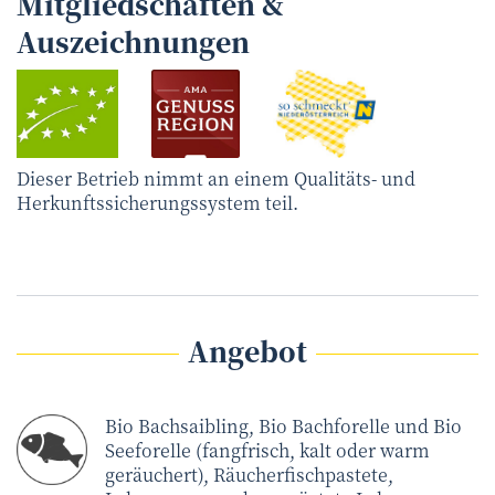
Mitgliedschaften &
Auszeichnungen
Dieser Betrieb nimmt an einem Qualitäts- und
Herkunftssicherungssystem teil.
Angebot
Bio Bachsaibling, Bio Bachforelle und Bio
Seeforelle (fangfrisch, kalt oder warm
geräuchert), Räucherfischpastete,