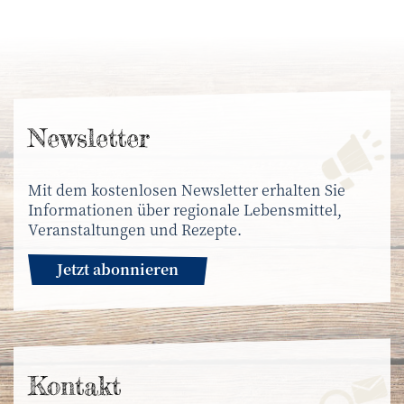
News­letter
Mit dem kostenlosen Newsletter erhalten Sie
Informationen über regionale Lebensmittel,
Veranstaltungen und Rezepte.
Jetzt abonnieren
Kontakt