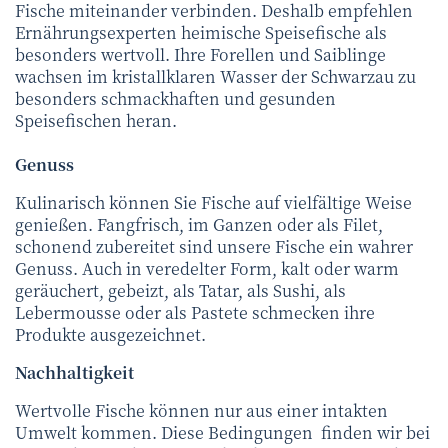
Fische miteinander verbinden. Deshalb empfehlen
Ernährungsexperten heimische Speisefische als
besonders wertvoll. Ihre Forellen und Saiblinge
wachsen im kristallklaren Wasser der Schwarzau zu
besonders schmackhaften und gesunden
Speisefischen heran.
Genuss
Kulinarisch können Sie Fische auf vielfältige Weise
genießen. Fangfrisch, im Ganzen oder als Filet,
schonend zubereitet sind unsere Fische ein wahrer
Genuss. Auch in veredelter Form, kalt oder warm
geräuchert, gebeizt, als Tatar, als Sushi, als
Lebermousse oder als Pastete schmecken ihre
Produkte ausgezeichnet.
Nachhaltigkeit
Wertvolle Fische können nur aus einer intakten
Umwelt kommen. Diese Bedingungen finden wir bei