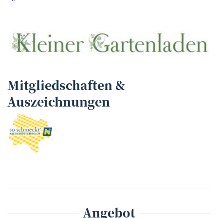
Mitgliedschaften &
Auszeichnungen
Angebot