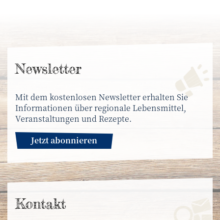
News­letter
Mit dem kostenlosen Newsletter erhalten Sie
Informationen über regionale Lebensmittel,
Veranstaltungen und Rezepte.
Jetzt abonnieren
Kontakt