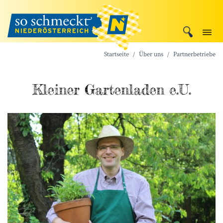
Startseite
Über uns
Partnerbetriebe
Kleiner Gartenladen e.U.