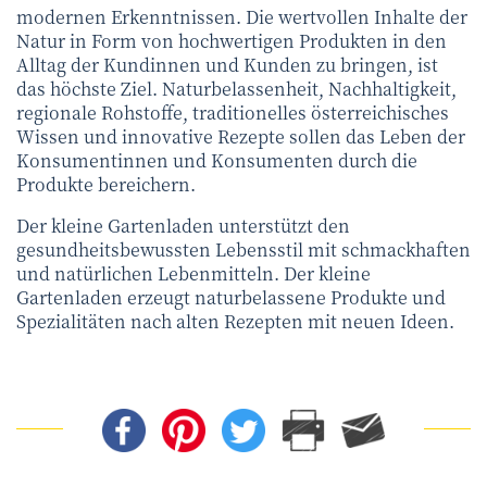
modernen Erkenntnissen. Die wertvollen Inhalte der
Natur in Form von hochwertigen Produkten in den
Alltag der Kundinnen und Kunden zu bringen, ist
das höchste Ziel. Naturbelassenheit, Nachhaltigkeit,
regionale Rohstoffe, traditionelles österreichisches
Wissen und innovative Rezepte sollen das Leben der
Konsumentinnen und Konsumenten durch die
Produkte bereichern.
Der kleine Gartenladen unterstützt den
gesundheitsbewussten Lebensstil mit schmackhaften
und natürlichen Lebenmitteln. Der kleine
Gartenladen erzeugt naturbelassene Produkte und
Spezialitäten nach alten Rezepten mit neuen Ideen.