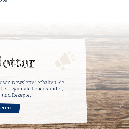
letter
osen Newsletter erhalten Sie
ber regionale Lebensmittel,
 und Rezepte.
ieren