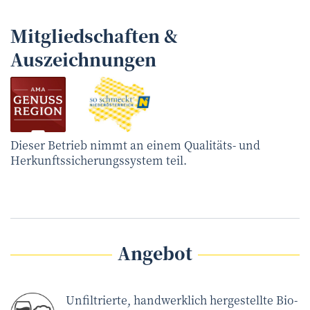
Mitgliedschaften &
Auszeichnungen
Dieser Betrieb nimmt an einem Qualitäts- und
Herkunftssicherungssystem teil.
Angebot
Unfiltrierte, handwerklich hergestellte Bio-