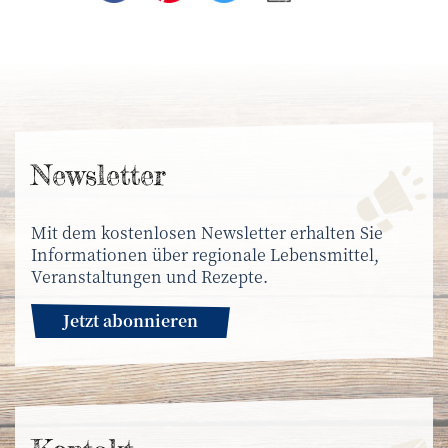
News­letter
Mit dem kostenlosen Newsletter erhalten Sie
Informationen über regionale Lebensmittel,
Veranstaltungen und Rezepte.
Jetzt abonnieren