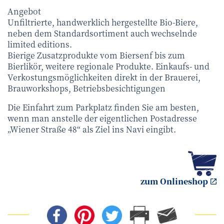
Angebot
Unfiltrierte, handwerklich hergestellte Bio-Biere,
neben dem Standardsortiment auch wechselnde
limited editions.
Bierige Zusatzprodukte vom Biersenf bis zum
Bierlikör, weitere regionale Produkte. Einkaufs- und
Verkostungsmöglichkeiten direkt in der Brauerei,
Brauworkshops, Betriebsbesichtigungen
Die Einfahrt zum Parkplatz finden Sie am besten,
wenn man anstelle der eigentlichen Postadresse
„Wiener Straße 48“ als Ziel ins Navi eingibt.
zum Onlineshop