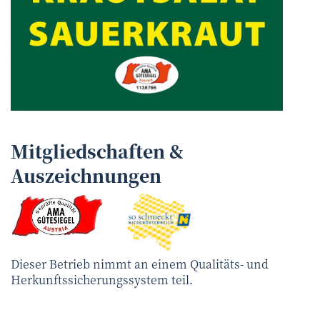
Mitgliedschaften &
Auszeichnungen
Dieser Betrieb nimmt an einem Qualitäts- und
Herkunftssicherungssystem teil.