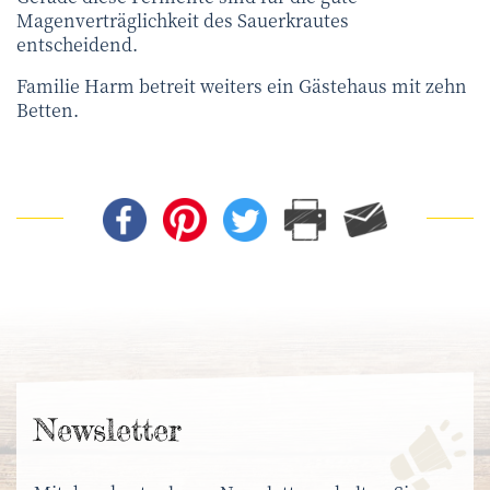
Magenverträglichkeit des Sauerkrautes
entscheidend.
Familie Harm betreit weiters ein Gästehaus mit zehn
Betten.
News­letter