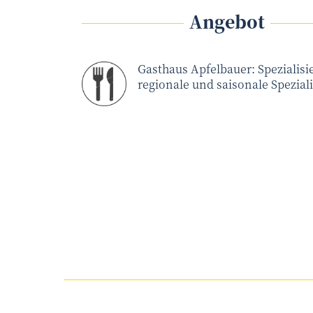
Angebot
Gasthaus Apfelbauer: Spezialisie
regionale und saisonale Speziali