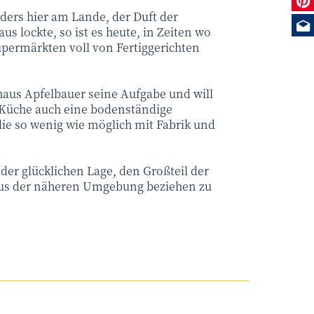
ders hier am Lande, der Duft der
Me
us lockte, so ist es heute, in Zeiten wo
upermärkten voll von Fertiggerichten
aus Apfelbauer seine Aufgabe und will
Küche auch eine bodenständige
ie so wenig wie möglich mit Fabrik und
der glücklichen Lage, den Großteil der
 aus der näheren Umgebung beziehen zu