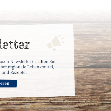
letter
osen Newsletter erhalten Sie
ber regionale Lebensmittel,
 und Rezepte.
ieren