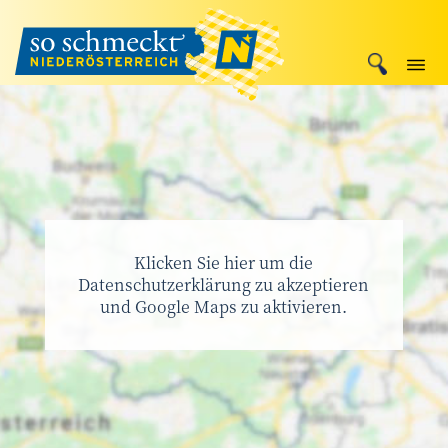
Klicken Sie hier um die
Datenschutzerklärung zu akzeptieren
und Google Maps zu aktivieren.