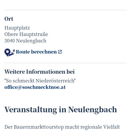
Ort
Hauptplatz
Obere Hauptstraße
3040 Neulengbach
Route berechnen
Weitere Informationen bei
"So schmeckt Niederösterreich"
office@soschmecktnoe.at
Veranstaltung
in
Neulengbach
Der Bauernmarkttourstop macht regionale Vielfalt