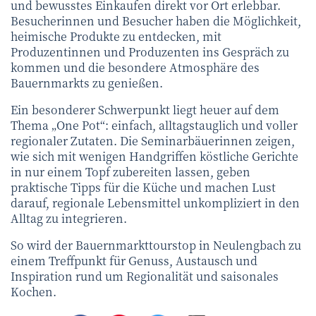
und bewusstes Einkaufen direkt vor Ort erlebbar.
Besucherinnen und Besucher haben die Möglichkeit,
heimische Produkte zu entdecken, mit
Produzentinnen und Produzenten ins Gespräch zu
kommen und die besondere Atmosphäre des
Bauernmarkts zu genießen.
Ein besonderer Schwerpunkt liegt heuer auf dem
Thema „One Pot“: einfach, alltagstauglich und voller
regionaler Zutaten. Die Seminarbäuerinnen zeigen,
wie sich mit wenigen Handgriffen köstliche Gerichte
in nur einem Topf zubereiten lassen, geben
praktische Tipps für die Küche und machen Lust
darauf, regionale Lebensmittel unkompliziert in den
Alltag zu integrieren.
So wird der Bauernmarkttourstop in Neulengbach zu
einem Treffpunkt für Genuss, Austausch und
Inspiration rund um Regionalität und saisonales
Kochen.