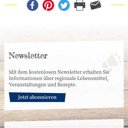
News­letter
Mit dem kostenlosen Newsletter erhalten Sie
Informationen über regionale Lebensmittel,
Veranstaltungen und Rezepte.
Jetzt abonnieren