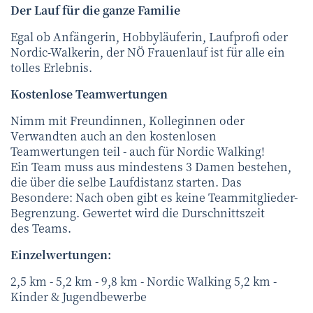
Der Lauf für die ganze Familie
Egal ob Anfängerin, Hobbyläuferin, Laufprofi oder
Nordic-Walkerin, der NÖ Frauenlauf ist für alle ein
tolles Erlebnis.
Kostenlose Teamwertungen
Nimm mit Freundinnen, Kolleginnen oder
Verwandten auch an den kostenlosen
Teamwertungen teil - auch für Nordic Walking!
Ein Team muss aus mindestens 3 Damen bestehen,
die über die selbe Laufdistanz starten. Das
Besondere: Nach oben gibt es keine Teammitglieder-
Begrenzung. Gewertet wird die Durschnittszeit
des Teams.
Einzelwertungen:
2,5 km - 5,2 km - 9,8 km - Nordic Walking 5,2 km -
Kinder & Jugendbewerbe