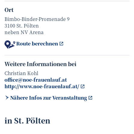
Ort
Bimbo-Binder-Promenade 9
3100 St. Pölten
neben NV Arena
Route berechnen
Weitere Informationen bei
Christian Kohl
office@noe-frauenlauf.at
http://www.noe-frauenlauf.at/
Nähere Infos zur Veranstaltung
in St. Pölten