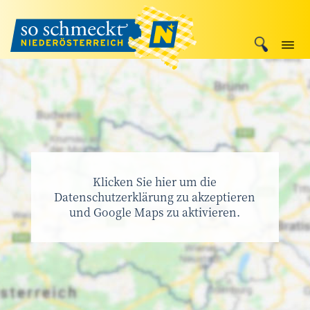
Klicken Sie hier um die
Datenschutzerklärung zu akzeptieren
und Google Maps zu aktivieren.