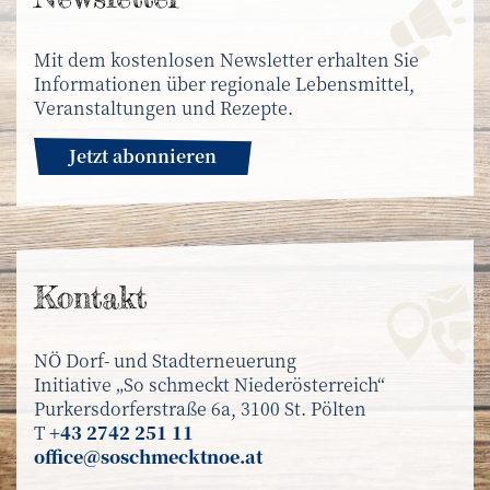
Mit dem kostenlosen Newsletter erhalten Sie
Informationen über regionale Lebensmittel,
Veranstaltungen und Rezepte.
Jetzt abonnieren
Kontakt
NÖ Dorf- und Stadterneuerung
Initiative „So schmeckt Niederösterreich“
Purkersdorferstraße 6a, 3100 St. Pölten
T
+43 2742 251 11
office@soschmecktnoe.at