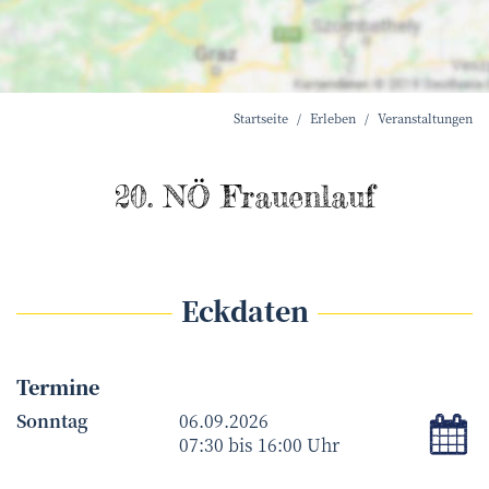
Startseite
Erleben
Veranstaltungen
20. NÖ Frauenlauf
Eckdaten
Termine
i
Sonntag
06.09.2026
07:30 bis 16:00 Uhr