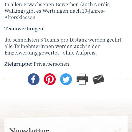
In allen Erwachsenen-Bewerben (auch Nordic
Walking) gibt es Wertungen nach 10-Jahres-
Altersklassen
Teamwertungen:
die schnellsten 3 Teams pro Distanz werden geehrt -
alle Teilnehmerinnen werden auch in der
Einzelwertung gewertet - ohne Aufpreis.
Zielgruppe:
Privatpersonen
News­letter