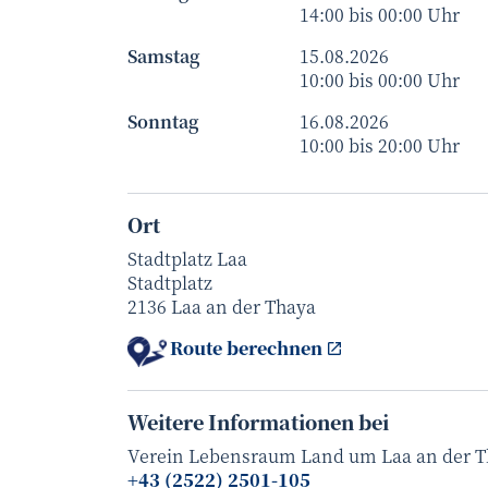
14:00 bis 00:00 Uhr
Samstag
15.08.2026
10:00 bis 00:00 Uhr
Sonntag
16.08.2026
10:00 bis 20:00 Uhr
Ort
Stadtplatz Laa
Stadtplatz
2136 Laa an der Thaya
Route berechnen
Weitere Informationen bei
Verein Lebensraum Land um Laa an der 
+43 (2522) 2501-105