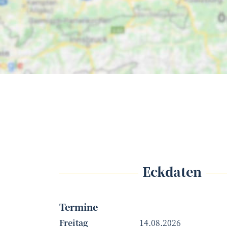
Eckdaten
Termine
Freitag
14.08.2026