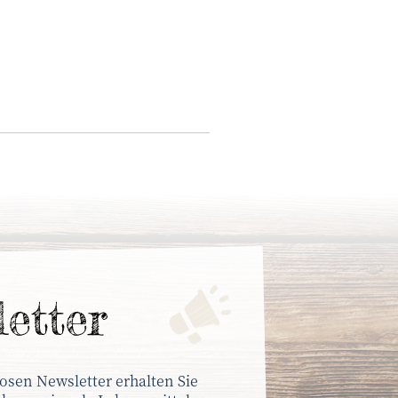
letter
osen Newsletter erhalten Sie