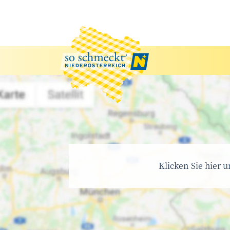
Klicken Sie hier 