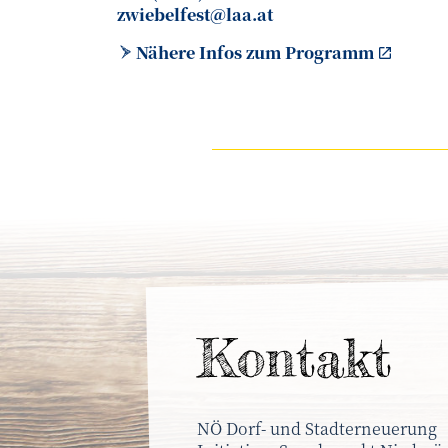
zwiebelfest@laa.at
Nähere Infos zum Programm
Kontakt
NÖ Dorf- und Stadterneuerung