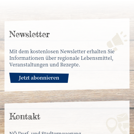
News­letter
Mit dem kostenlosen Newsletter erhalten Sie
Informationen über regionale Lebensmittel,
Veranstaltungen und Rezepte.
Jetzt abonnieren
Kontakt
NÖ Dorf- und Stadterneuerung