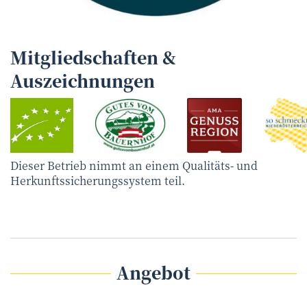
Mitgliedschaften &
Auszeichnungen
Dieser Betrieb nimmt an einem Qualitäts- und
Herkunftssicherungssystem teil.
Angebot