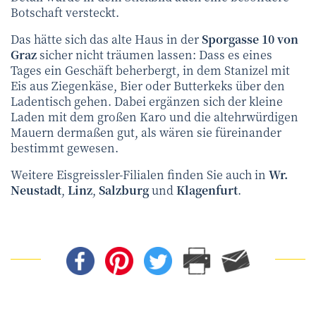
Botschaft versteckt.
Das hätte sich das alte Haus in der
Sporgasse 10 von
Graz
sicher nicht träumen lassen: Dass es eines
Tages ein Geschäft beherbergt, in dem Stanizel mit
Eis aus Ziegenkäse, Bier oder Butterkeks über den
Ladentisch gehen. Dabei ergänzen sich der kleine
Laden mit dem großen Karo und die altehrwürdigen
Mauern dermaßen gut, als wären sie füreinander
bestimmt gewesen.
Weitere Eisgreissler-Filialen finden Sie auch in
Wr.
Neustadt
,
Linz
,
Salzburg
und
Klagenfurt
.