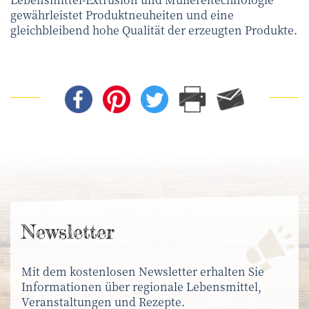
gewährleistet Produktneuheiten und eine
gleichbleibend hohe Qualität der erzeugten Produkte.
News­letter
Mit dem kostenlosen Newsletter erhalten Sie
Informationen über regionale Lebensmittel,
Veranstaltungen und Rezepte.