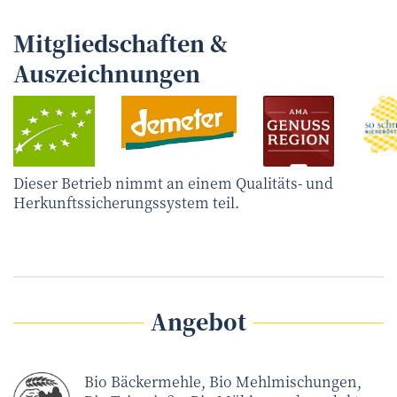
Mitgliedschaften &
Auszeichnungen
Dieser Betrieb nimmt an einem Qualitäts- und
Herkunftssicherungssystem teil.
Angebot
Bio Bäckermehle, Bio Mehlmischungen,