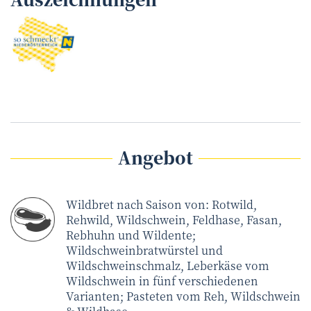
Angebot
Wildbret nach Saison von: Rotwild,
Rehwild, Wildschwein, Feldhase, Fasan,
Rebhuhn und Wildente;
Wildschweinbratwürstel und
Wildschweinschmalz, Leberkäse vom
Wildschwein in fünf verschiedenen
Varianten; Pasteten vom Reh, Wildschwein