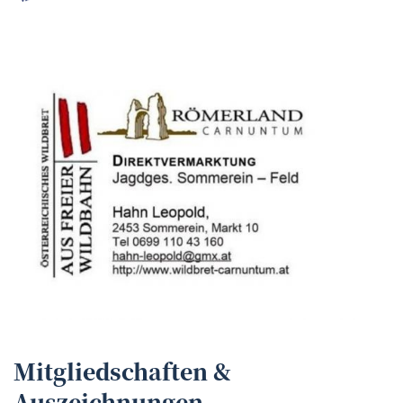
Mitgliedschaften &
Auszeichnungen