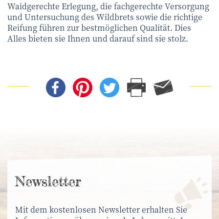
Waidgerechte Erlegung, die fachgerechte Versorgung
und Untersuchung des Wildbrets sowie die richtige
Reifung führen zur bestmöglichen Qualität. Dies
Alles bieten sie Ihnen und darauf sind sie stolz.
News­letter
Mit dem kostenlosen Newsletter erhalten Sie