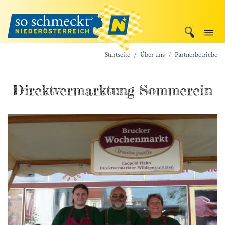
Startseite
Über uns
Partnerbetriebe
Direktvermarktung Sommerein