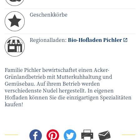
Geschenkkörbe
Regionalladen:
Bio-Hofladen Pichler
Familie Pichler bewirtschaftet einen Acker-
Grünlandbetrieb mit Mutterkuhhaltung und
Gemüsebau. Auf ihrem Betrieb werden
verschiedenste Nudel hergestellt. In eigenen
Hofladen können Sie die einzigartigen Spezialitäten
kaufen!