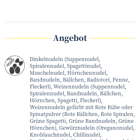
Angebot
Dinkelnudeln (Suppennudel,
Spiralennudel, Spagettinudel,
Muschelnudel, Hörnchennudel,
Bandnudeln, Bällchen, Radiotori, Penne,
Fleckerl), Weizennudeln (Suppennudel,
Spiralennudel, Bandnudeln, Bällchen,
Hörnchen, Spagetti, Fleckerl),
Weizennudeln gefärbt mit Rote Rübe oder
Spinatpulver (Rote Bällchen, Rote Spiralen,
Grüne Spagetti, Grüne Bandnudeln, Grüne
Hörnchen), Gewürznudeln (Oreganonudel,
Knoblauchnudel, Chillinudel,