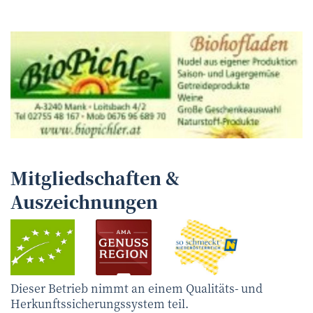
Mitgliedschaften &
Auszeichnungen
Dieser Betrieb nimmt an einem Qualitäts- und
Herkunftssicherungssystem teil.