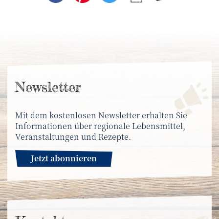
News­letter
Mit dem kostenlosen Newsletter erhalten Sie
Informationen über regionale Lebensmittel,
Veranstaltungen und Rezepte.
Jetzt abonnieren