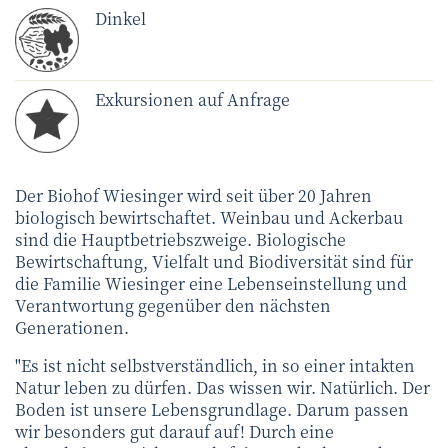
Dinkel
Exkursionen auf Anfrage
Der Biohof Wiesinger wird seit über 20 Jahren
biologisch bewirtschaftet. Weinbau und Ackerbau
sind die Hauptbetriebszweige. Biologische
Bewirtschaftung, Vielfalt und Biodiversität sind für
die Familie Wiesinger eine Lebenseinstellung und
Verantwortung gegenüber den nächsten
Generationen.
"Es ist nicht selbstverständlich, in so einer intakten
Natur leben zu dürfen. Das wissen wir. Natürlich. Der
Boden ist unsere Lebensgrundlage. Darum passen
wir besonders gut darauf auf! Durch eine