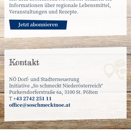
Informationen über regionale Lebensmittel,
Veranstaltungen und Rezepte.
Jetzt abonnieren
Kontakt
NÖ Dorf- und Stadterneuerung
Initiative „So schmeckt Niederösterreich“
Purkersdorferstraße 6a, 3100 St. Pölten
T
+43 2742 251 11
office@soschmecktnoe.at