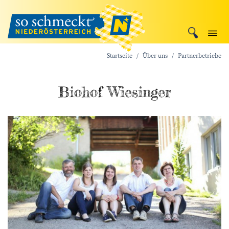
Startseite
Über uns
Partnerbetriebe
Biohof Wiesinger