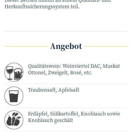
Herkunftssicherungssystem teil.
Angebot
Qualitätswein: Weinviertel DAC, Muskat
Ottonel, Zweigelt, Rosé, etc.
Traubensaft, Apfelsaft
Erdäpfel, Süßkartoffel, Knoblauch sowie
Knoblauch geschält