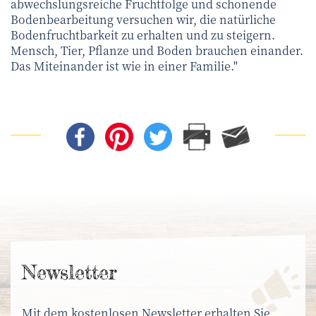
abwechslungsreiche Fruchtfolge und schonende
Bodenbearbeitung versuchen wir, die natürliche
Bodenfruchtbarkeit zu erhalten und zu steigern.
Mensch, Tier, Pflanze und Boden brauchen einander.
Das Miteinander ist wie in einer Familie."
News­letter
Mit dem kostenlosen Newsletter erhalten Sie