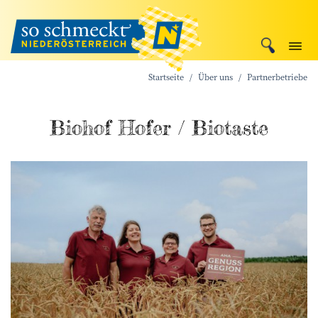
Startseite
Über uns
Partnerbetriebe
Biohof Hofer / Biotaste