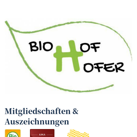
Mitgliedschaften &
Auszeichnungen