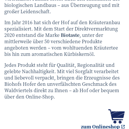
biologischen Landbaus – aus Überzeugung und mit
großer Leidenschaft.
Im Jahr 2016 hat sich der Hof auf den Kräuteranbau
spezialisiert. Mit dem Start der Direktvermarktung
2020 entstand die Marke
Biotaste
, unter der
mittlerweile über 50 verschiedene Produkte
angeboten werden – vom wohltuenden Kräutertee
bis hin zum aromatischen Kürbiskernöl.
Jedes Produkt steht für Qualität, Regionalität und
gelebte Nachhaltigkeit. Mit viel Sorgfalt verarbeitet
und liebevoll verpackt, bringen die Erzeugnisse des
Biohofs Hofer den unverfälschten Geschmack des
Waldviertels direkt zu Ihnen – ab Hof oder bequem
über den Online-Shop.
zum Onlineshop