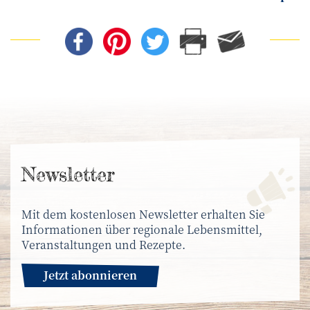
News­letter
Mit dem kostenlosen Newsletter erhalten Sie
Informationen über regionale Lebensmittel,
Veranstaltungen und Rezepte.
Jetzt abonnieren