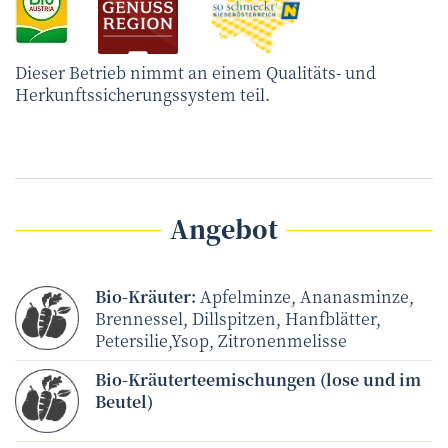
Dieser Betrieb nimmt an einem Qualitäts- und
Herkunftssicherungssystem teil.
Angebot
Bio-Kräuter:
Apfelminze, Ananasminze,
Brennessel, Dillspitzen, Hanfblätter,
Petersilie,Ysop, Zitronenmelisse
Bio-Kräuterteemischungen (lose und im
Beutel)