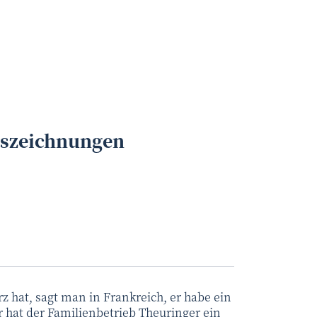
uszeichnungen
 hat, sagt man in Frankreich, er habe ein
r hat der Familienbetrieb Theuringer ein