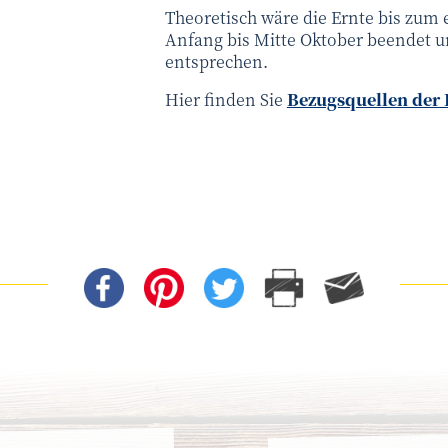
Theoretisch wäre die Ernte bis zum 
Anfang bis Mitte Oktober beendet u
entsprechen.
Hier finden Sie
Bezugsquellen der 