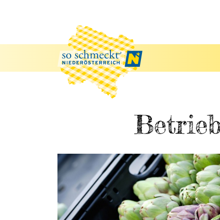
Betrieb