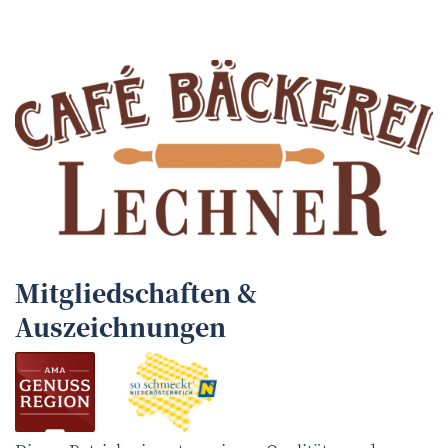
Mitgliedschaften &
Auszeichnungen