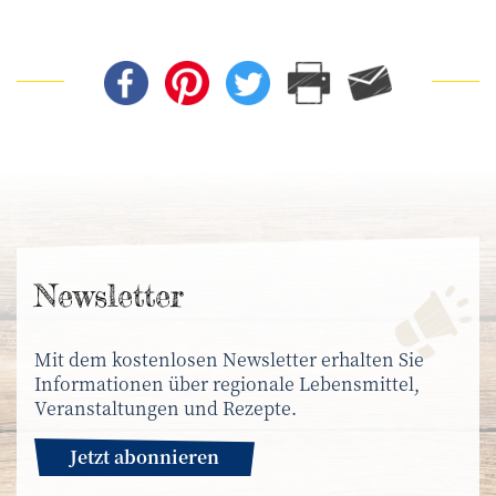
News­letter
Mit dem kostenlosen Newsletter erhalten Sie
Informationen über regionale Lebensmittel,
Veranstaltungen und Rezepte.
Jetzt abonnieren