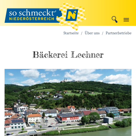
Startseite
Über uns
Partnerbetriebe
Bäckerei Lechner