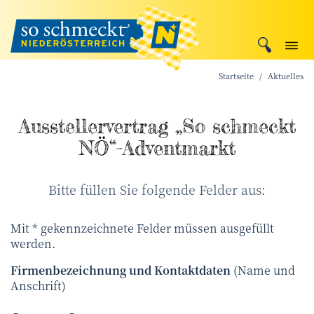
Startseite
Aktuelles
Ausstellervertrag „So schmeckt
NÖ“-Adventmarkt
Bitte füllen Sie folgende Felder aus:
Mit * gekennzeichnete Felder müssen ausgefüllt
werden.
Firmenbezeichnung und Kontaktdaten
(Name und
Anschrift)