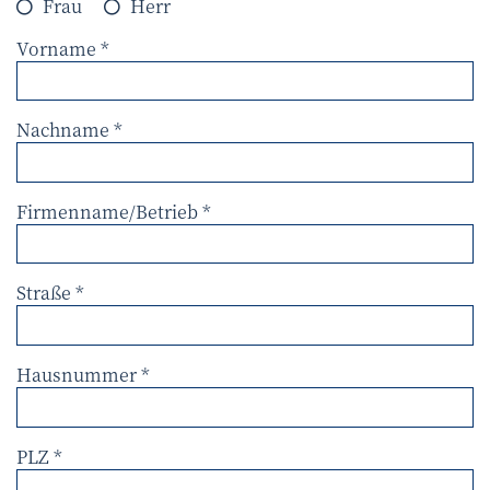
Frau
Herr
Vorname
Nachname
Firmenname/Betrieb
Straße
Hausnummer
PLZ