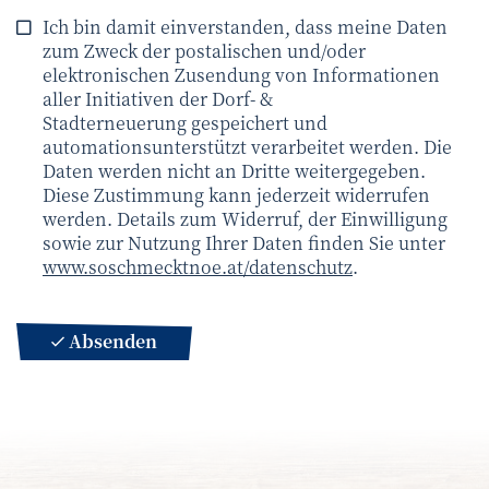
Ich bin damit einverstanden, dass meine Daten
zum Zweck der postalischen und/oder
elektronischen Zusendung von Informationen
aller Initiativen der Dorf- &
Stadterneuerung gespeichert und
automationsunterstützt verarbeitet werden. Die
Daten werden nicht an Dritte weitergegeben.
Diese Zustimmung kann jederzeit widerrufen
werden. Details zum Widerruf, der Einwilligung
sowie zur Nutzung Ihrer Daten finden Sie unter
www.soschmecktnoe.at/datenschutz
.
Absenden