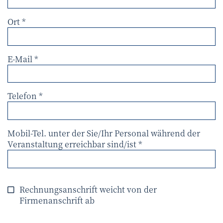
Ort
E-Mail
Telefon
Mobil-Tel. unter der Sie/Ihr Personal während der
Veranstaltung erreichbar sind/ist
Rechnungsanschrift weicht von der
Firmenanschrift ab