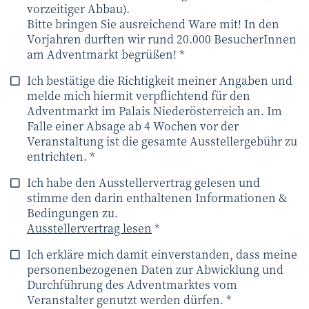
vorzeitiger Abbau).
Bitte bringen Sie ausreichend Ware mit! In den
Vorjahren durften wir rund 20.000 BesucherInnen
am Adventmarkt begrüßen! *
Ich bestätige die Richtigkeit meiner Angaben und
melde mich hiermit verpflichtend für den
Adventmarkt im Palais Niederösterreich an. Im
Falle einer Absage ab 4 Wochen vor der
Veranstaltung ist die gesamte Ausstellergebühr zu
entrichten. *
Ich habe den Ausstellervertrag gelesen und
stimme den darin enthaltenen Informationen &
Bedingungen zu.
Ausstellervertrag lesen
*
Ich erkläre mich damit einverstanden, dass meine
personenbezogenen Daten zur Abwicklung und
Durchführung des Adventmarktes vom
Veranstalter genutzt werden dürfen. *