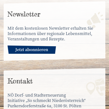
News­letter
Mit dem kostenlosen Newsletter erhalten Sie
Informationen über regionale Lebensmittel,
Veranstaltungen und Rezepte.
Jetzt abonnieren
Kontakt
NÖ Dorf- und Stadterneuerung
Initiative „So schmeckt Niederösterreich“
Purkersdorferstraße 6a, 3100 St. Pölten