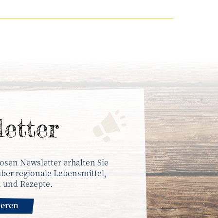
letter
osen Newsletter erhalten Sie
ber regionale Lebensmittel,
 und Rezepte.
ieren