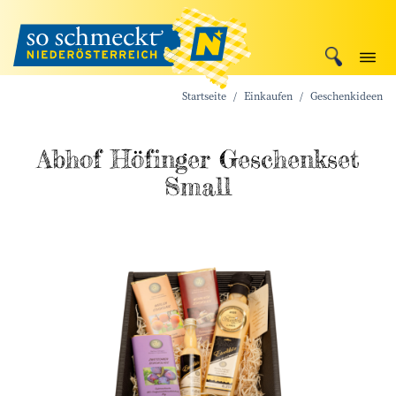
Startseite
Einkaufen
Geschenkideen
Abhof Höfinger Geschenkset
Small