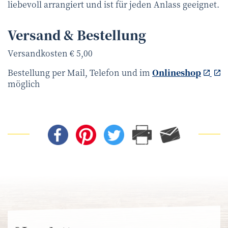
liebevoll arrangiert und ist für jeden Anlass geeignet.
Versand & Bestellung
Versandkosten € 5,00
Bestellung per Mail, Telefon und im
Onlineshop
möglich