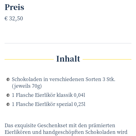
Preis
€ 32,50
Inhalt
Schokoladen in verschiedenen Sorten 3 Stk.
(jeweils 70g)
1 Flasche Eierlikör klassik 0,04l
1 Flasche Eierlikör spezial 0,25l
Das exquisite Geschenkset mit den prämierten
Eierlikören und handgeschöpften Schokoladen wird