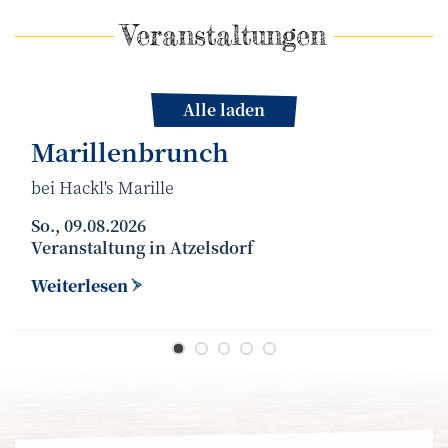
Veranstaltungen
Alle laden
Marillenbrunch
bei Hackl's Marille
So., 09.08.2026
Veranstaltung
in
Atzelsdorf
Weiterlesen