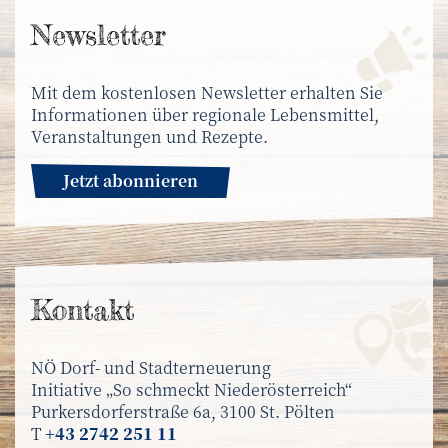
News­letter
Mit dem kostenlosen Newsletter erhalten Sie
Informationen über regionale Lebensmittel,
Veranstaltungen und Rezepte.
Jetzt abonnieren
Kontakt
NÖ Dorf- und Stadterneuerung
Initiative „So schmeckt Niederösterreich“
Purkersdorferstraße 6a, 3100 St. Pölten
T
+43 2742 251 11