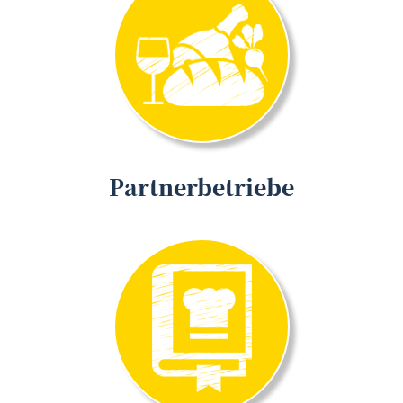
Partnerbetriebe