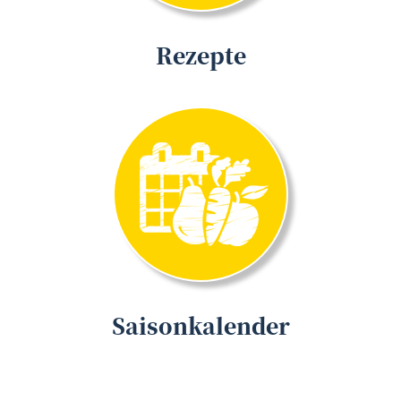
Rezepte
Saisonkalender