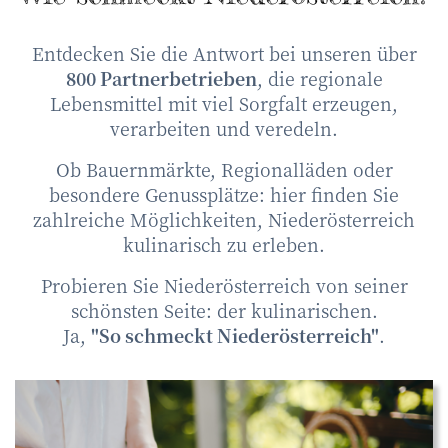
Entdecken Sie die Antwort bei unseren über
800 Partnerbetrieben
, die regionale
Lebensmittel mit viel Sorgfalt erzeugen,
verarbeiten und veredeln.
Ob Bauernmärkte, Regionalläden oder
besondere Genussplätze: hier finden Sie
zahlreiche Möglichkeiten, Niederösterreich
kulinarisch zu erleben.
Probieren Sie Niederösterreich von seiner
schönsten Seite: der kulinarischen.
Ja,
"So schmeckt Niederösterreich"
.